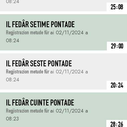
08:24
25:08
IL FEDÂR SETIME PONTADE
Regjistrazion metude fûr
ai 02/11/2024 a
08:24
29:00
IL FEDÂR SESTE PONTADE
Regjistrazion metude fûr
ai 02/11/2024 a
08:24
20:24
IL FEDÂR CUINTE PONTADE
Regjistrazion metude fûr
ai 02/11/2024 a
08:23
28:26