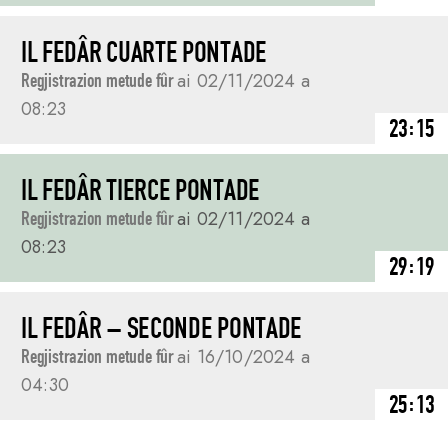
IL FEDÂR CUARTE PONTADE
Regjistrazion metude fûr
ai 02/11/2024 a
08:23
23:15
IL FEDÂR TIERCE PONTADE
Regjistrazion metude fûr
ai 02/11/2024 a
08:23
29:19
IL FEDÂR – SECONDE PONTADE
Regjistrazion metude fûr
ai 16/10/2024 a
04:30
25:13