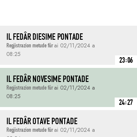
IL FEDÂR DIESIME PONTADE
Regjistrazion metude fûr
ai 02/11/2024 a
08:25
23:06
IL FEDÂR NOVESIME PONTADE
Regjistrazion metude fûr
ai 02/11/2024 a
08:25
24:27
IL FEDÂR OTAVE PONTADE
Regjistrazion metude fûr
ai 02/11/2024 a