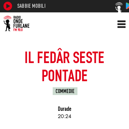
SABBIE MOBILI
IL FEDÂR SESTE
PONTADE
COMMEDIE
Durade
20:24