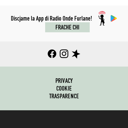
Discjame la App di Radio Onde Furlane!
FRACHE CHI
PRIVACY
COOKIE
TRASPARENCE