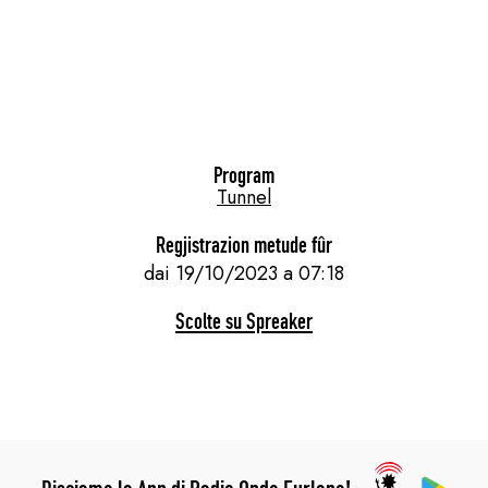
Program
Tunnel
Regjistrazion metude fûr
dai 19/10/2023 a 07:18
Scolte su Spreaker