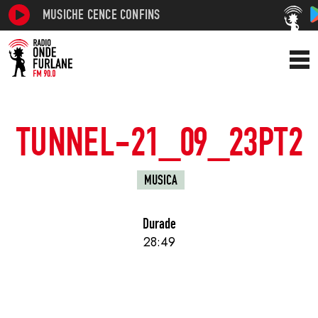
MUSICHE CENCE CONFINS
TUNNEL-21_09_23PT2
MUSICA
Durade
28:49