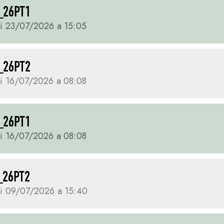
_26PT1
i 23/07/2026 a 15:05
_26PT2
i 16/07/2026 a 08:08
_26PT1
i 16/07/2026 a 08:08
_26PT2
i 09/07/2026 a 15:40