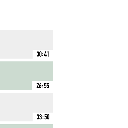
30:41
26:55
33:50