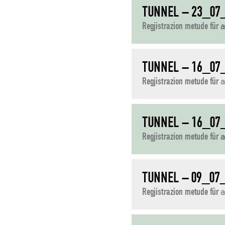
TUNNEL – 23_07
Regjistrazion metude fûr
a
TUNNEL – 16_07
Regjistrazion metude fûr
a
TUNNEL – 16_07
Regjistrazion metude fûr
a
TUNNEL – 09_07
Regjistrazion metude fûr
a