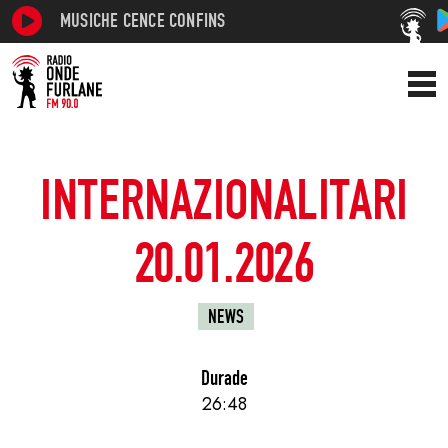
MUSICHE CENCE CONFINS
INTERNAZIONALITARI
20.01.2026
NEWS
Durade
26:48