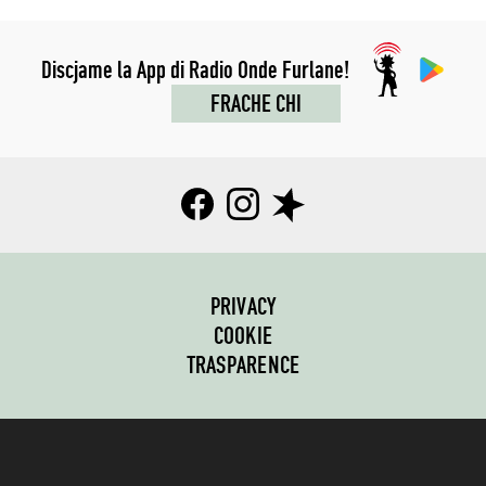
Discjame la App di Radio Onde Furlane!
FRACHE CHI
PRIVACY
COOKIE
TRASPARENCE