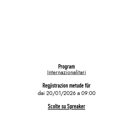
Program
Internazionalitari
Regjistrazion metude fûr
dai 20/01/2026 a 09:00
Scolte su Spreaker