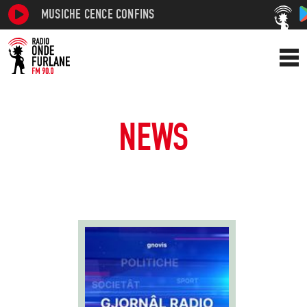
MUSICHE CENCE CONFINS
NEWS