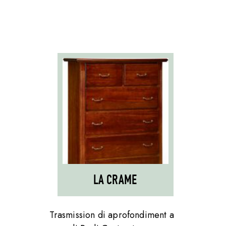
LA CRAME
Trasmission di aprofondiment a