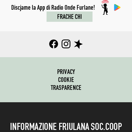
Discjame la App di Radio Onde Furlane!
FRACHE CHI
PRIVACY
COOKIE
TRASPARENCE
INFORMAZIONE FRIULANA SOC.COOP