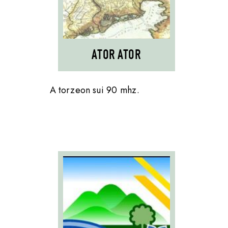
ATOR ATOR
A torzeon sui 90 mhz.