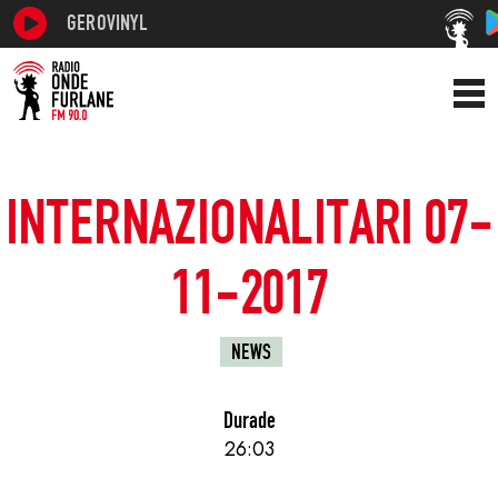
GEROVINYL
INTERNAZIONALITARI 07-
11-2017
NEWS
Durade
26:03