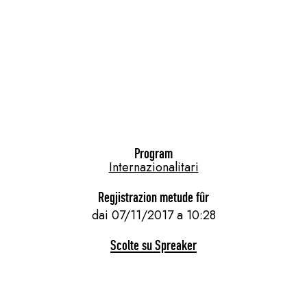
Program
Internazionalitari
Regjistrazion metude fûr
dai 07/11/2017 a 10:28
Scolte su Spreaker