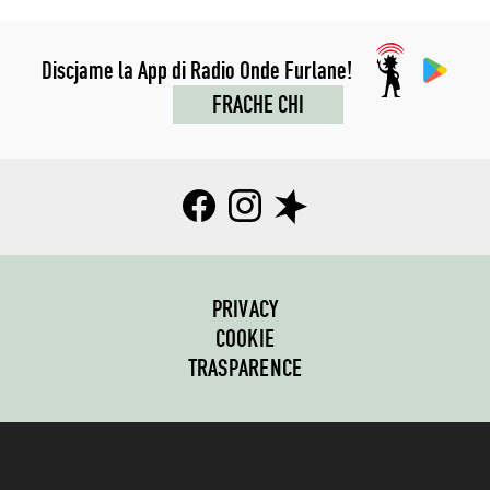
Discjame la App di Radio Onde Furlane!
FRACHE CHI
PRIVACY
COOKIE
TRASPARENCE