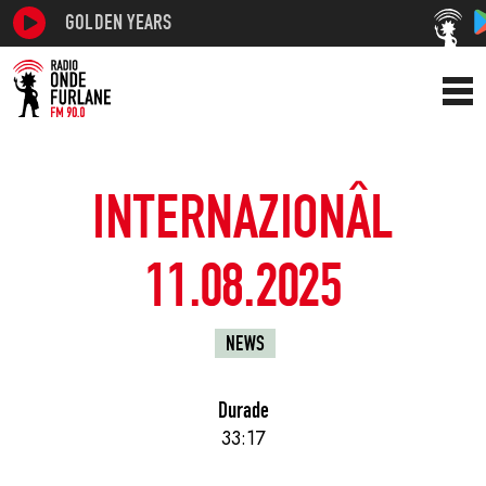
GOLDEN YEARS
INTERNAZIONÂL
11.08.2025
NEWS
Durade
33:17