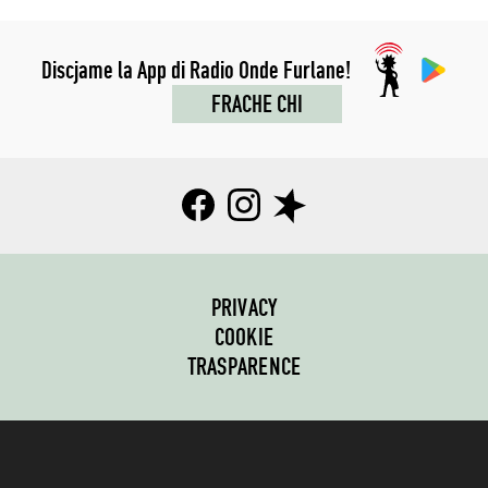
Discjame la App di Radio Onde Furlane!
FRACHE CHI
PRIVACY
COOKIE
TRASPARENCE