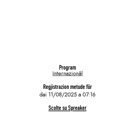
Program
Internazionâl
Regjistrazion metude fûr
dai 11/08/2025 a 07:16
Scolte su Spreaker