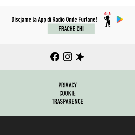
Discjame la App di Radio Onde Furlane!
FRACHE CHI
PRIVACY
COOKIE
TRASPARENCE