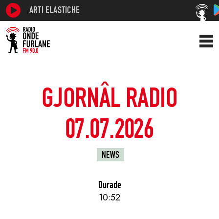
ARTI ELASTICHE
GJORNÂL RADIO
07.07.2026
NEWS
Durade
10:52