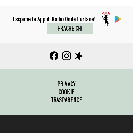
Discjame la App di Radio Onde Furlane!
FRACHE CHI
PRIVACY
COOKIE
TRASPARENCE