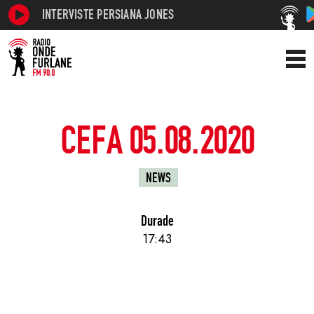
INTERVISTE PERSIANA JONES
CEFA 05.08.2020
NEWS
Durade
17:43