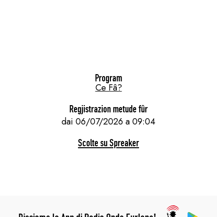
Program
Ce Fâ?
Regjistrazion metude fûr
dai 06/07/2026 a 09:04
Scolte su Spreaker