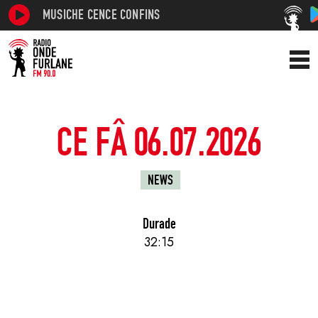
MUSICHE CENCE CONFINS
CE FÂ 06.07.2026
NEWS
Durade
32:15