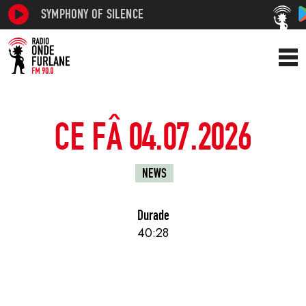
SYMPHONY OF SILENCE
CE FÂ 04.07.2026
NEWS
Durade
40:28