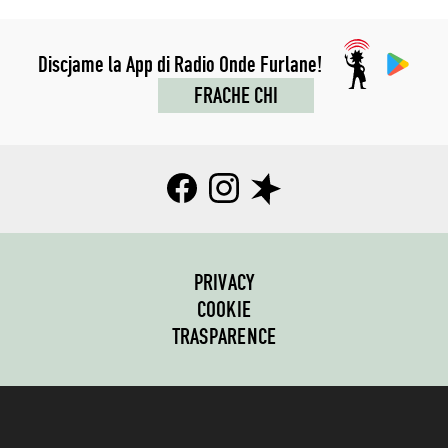
Discjame la App di Radio Onde Furlane!
FRACHE CHI
PRIVACY
COOKIE
TRASPARENCE