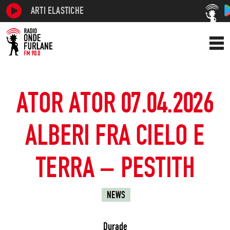
ARTI ELASTICHE
ATOR ATOR 07.04.2026
ALBERI FRA CIELO E
TERRA – PESTITH
NEWS
Durade