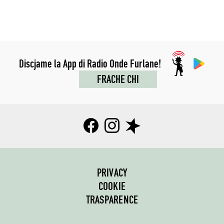
Discjame la App di Radio Onde Furlane!
FRACHE CHI
PRIVACY
COOKIE
TRASPARENCE