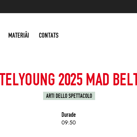
MATERIÂI
CONTATS
TTELYOUNG 2025 MAD BEL
ARTI DELLO SPETTACOLO
Durade
09:50