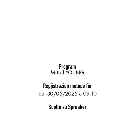
Program
Mittel YOUNG
Regjistrazion metude fûr
dai 30/05/2025 a 09:10
Scolte su Spreaker