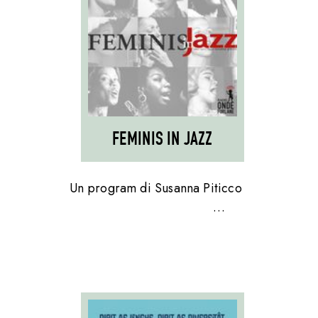
FEMINIS IN JAZZ
Un program di Susanna Piticco
…