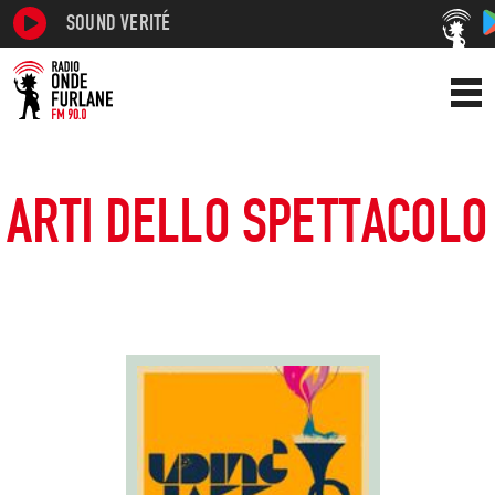
SOUND VERITÉ
ARTI DELLO SPETTACOLO