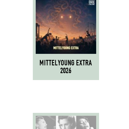
MITTELYOUNG EXTRA
2026