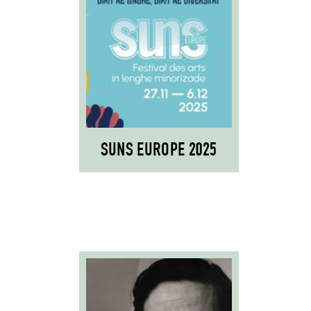
SUNS EUROPE 2025