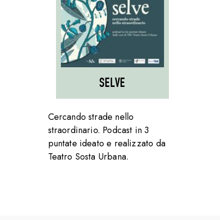
SELVE
Cercando strade nello
straordinario. Podcast in 3
puntate ideato e realizzato da
Teatro Sosta Urbana.