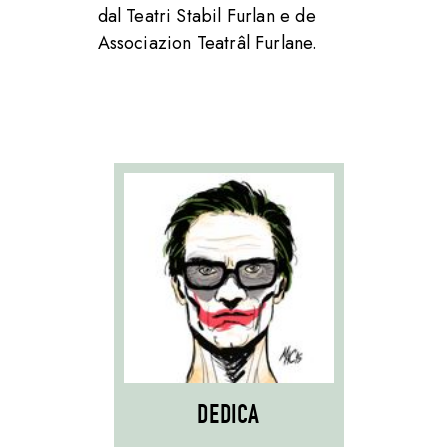
dal Teatri Stabil Furlan e de
Associazion Teatrâl Furlane.
DEDICA