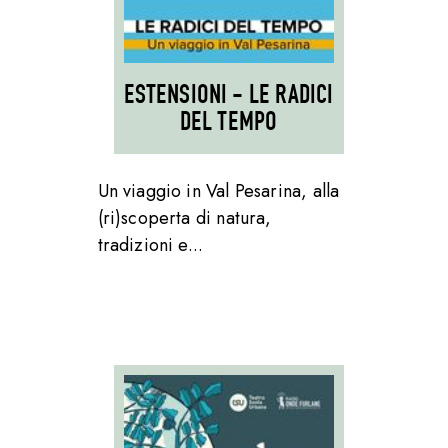
ESTENSIONI - LE RADICI
DEL TEMPO
Un viaggio in Val Pesarina, alla
(ri)scoperta di natura,
tradizioni e...