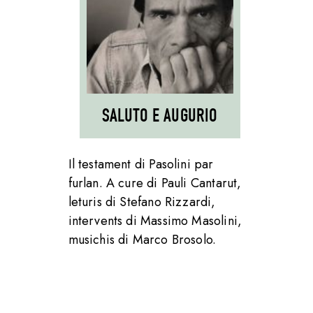
SALUTO E AUGURIO
Il testament di Pasolini par
furlan. A cure di Pauli Cantarut,
leturis di Stefano Rizzardi,
intervents di Massimo Masolini,
musichis di Marco Brosolo.