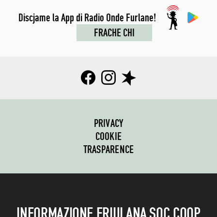
Discjame la App di Radio Onde Furlane!
FRACHE CHI
PRIVACY
COOKIE
TRASPARENCE
INFORMAZIONE FRIULANA SOC.COOP