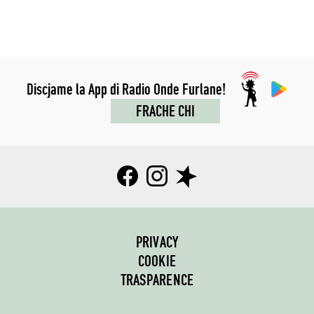
Discjame la App di Radio Onde Furlane!
FRACHE CHI
PRIVACY
COOKIE
TRASPARENCE