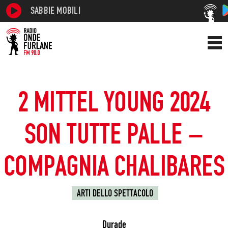
SABBIE MOBILI
2 MITTEL YOUNG 2024
SON TUTTE PALLE –
COMPAGNIA CHALIBARES
ARTI DELLO SPETTACOLO
Durade