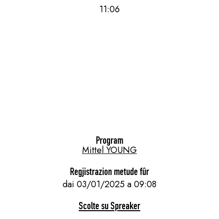
11:06
Program
Mittel YOUNG
Regjistrazion metude fûr
dai 03/01/2025 a 09:08
Scolte su Spreaker