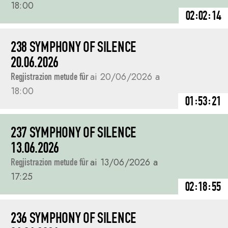
18:00
02:02:14
238 SYMPHONY OF SILENCE
20.06.2026
Regjistrazion metude fûr
ai 20/06/2026 a
18:00
01:53:21
237 SYMPHONY OF SILENCE
13.06.2026
Regjistrazion metude fûr
ai 13/06/2026 a
17:25
02:18:55
236 SYMPHONY OF SILENCE