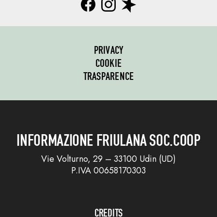
PRIVACY
COOKIE
TRASPARENCE
INFORMAZIONE FRIULANA SOC.COOP
Vie Volturno, 29 – 33100 Udin (UD)
P.IVA 00658170303
CREDITS