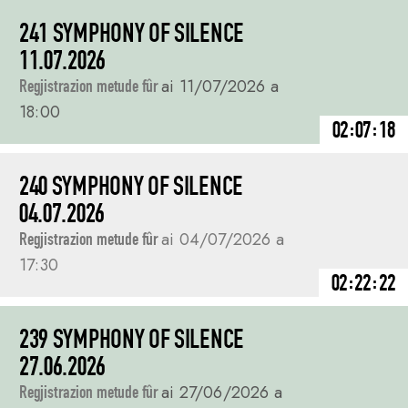
241 SYMPHONY OF SILENCE
11.07.2026
Regjistrazion metude fûr
ai 11/07/2026 a
18:00
02:07:18
240 SYMPHONY OF SILENCE
04.07.2026
Regjistrazion metude fûr
ai 04/07/2026 a
17:30
02:22:22
239 SYMPHONY OF SILENCE
27.06.2026
Regjistrazion metude fûr
ai 27/06/2026 a