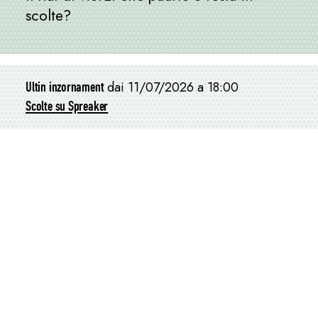
scolte?
Ultin inzornament
dai 11/07/2026 a 18:00
Scolte su Spreaker