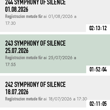
244 SYMPHONY OF SILENCE
01.08.2026
Regjistrazion metude fûr
ai 01/08/2026 a
17:30
02:13:12
243 SYMPHONY OF SILENCE
25.07.2026
Regjistrazion metude fûr
ai 25/07/2026 a
17:55
01:52:04
242 SYMPHONY OF SILENCE
18.07.2026
Regjistrazion metude fûr
ai 18/07/2026 a 17:30
02:11:05