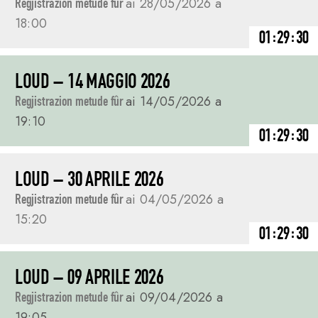
Regjistrazion metude fûr
ai 28/05/2026 a
18:00
01:29:30
LOUD – 14 MAGGIO 2026
Regjistrazion metude fûr
ai 14/05/2026 a
19:10
01:29:30
LOUD – 30 APRILE 2026
Regjistrazion metude fûr
ai 04/05/2026 a
15:20
01:29:30
LOUD – 09 APRILE 2026
Regjistrazion metude fûr
ai 09/04/2026 a
19:05