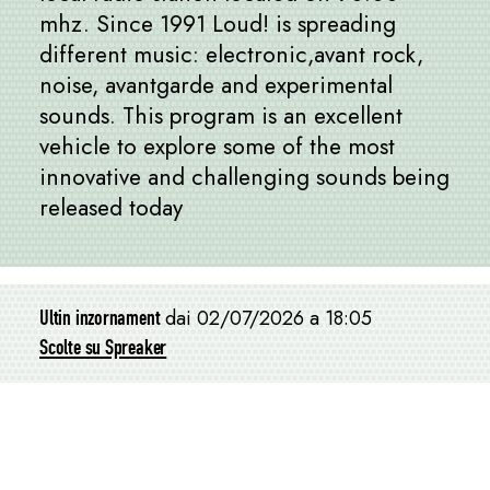
mhz. Since 1991 Loud! is spreading
different music: electronic,avant rock,
noise, avantgarde and experimental
sounds. This program is an excellent
vehicle to explore some of the most
innovative and challenging sounds being
released today
Ultin inzornament
dai 02/07/2026 a 18:05
Scolte su Spreaker