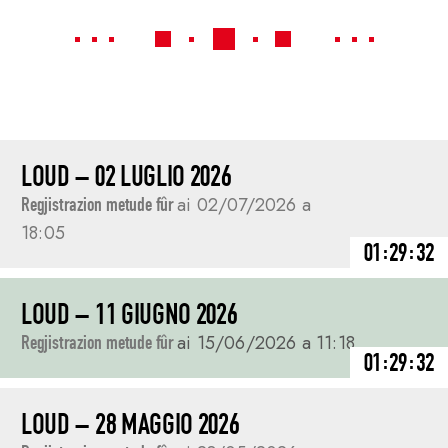
LOUD – 02 LUGLIO 2026
Regjistrazion metude fûr
ai 02/07/2026 a
18:05
01:29:32
LOUD – 11 GIUGNO 2026
Regjistrazion metude fûr
ai 15/06/2026 a 11:18
01:29:32
LOUD – 28 MAGGIO 2026