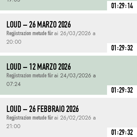
01:29:14
LOUD – 26 MARZO 2026
Regjistrazion metude fûr
ai 26/03/2026 a
20:00
01:29:32
LOUD – 12 MARZO 2026
Regjistrazion metude fûr
ai 24/03/2026 a
07:24
01:29:32
LOUD – 26 FEBBRAIO 2026
Regjistrazion metude fûr
ai 26/02/2026 a
21:00
01:29:32