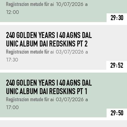
Regjistrazion metude fûr
ai 10/07/2026 a
12:00
29:30
240 GOLDEN YEARS I 40 AGNS DAL
UNIC ALBUM DAI REDSKINS PT 2
Regjistrazion metude fûr
ai 03/07/2026 a
17:30
29:52
240 GOLDEN YEARS I 40 AGNS DAL
UNIC ALBUM DAI REDSKINS PT 1
Regjistrazion metude fûr
ai 03/07/2026 a
17:00
29:50