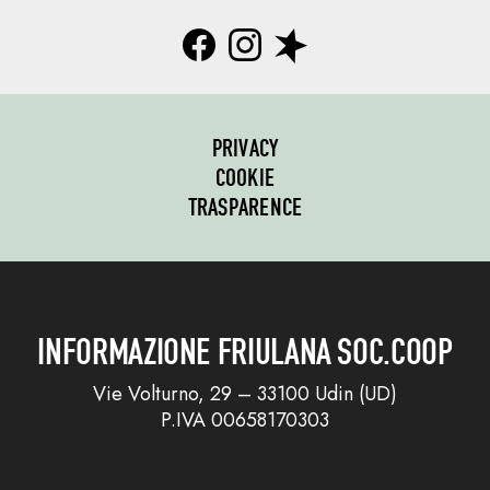
PRIVACY
COOKIE
TRASPARENCE
INFORMAZIONE FRIULANA SOC.COOP
Vie Volturno, 29 – 33100 Udin (UD)
P.IVA 00658170303