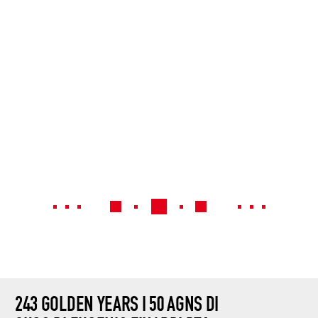
243 GOLDEN YEARS I 50 AGNS DI