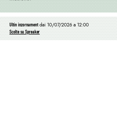
Ultin inzornament
dai 10/07/2026 a 12:00
Scolte su Spreaker