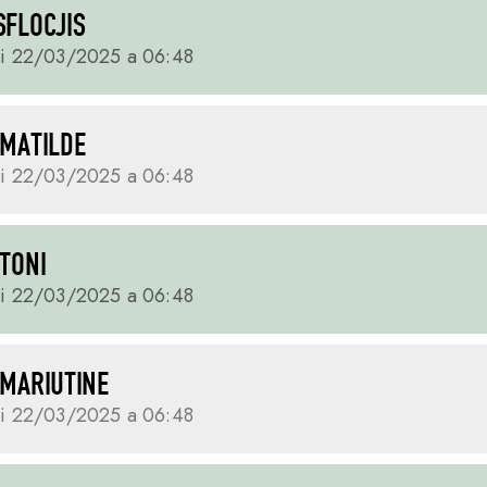
 SFLOCJIS
ai 22/03/2025 a 06:48
S MATILDE
ai 22/03/2025 a 06:48
 TONI
ai 22/03/2025 a 06:48
S MARIUTINE
ai 22/03/2025 a 06:48