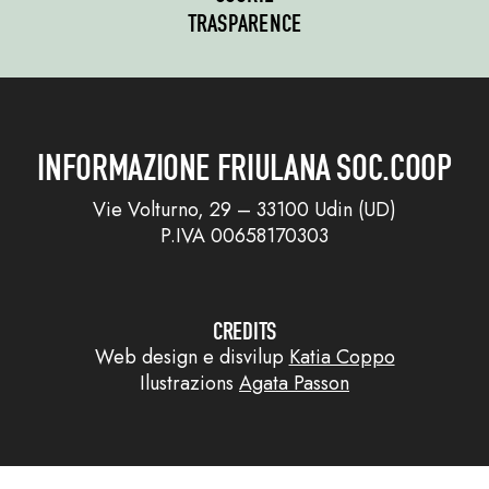
TRASPARENCE
INFORMAZIONE FRIULANA SOC.COOP
Vie Volturno, 29 – 33100 Udin (UD)
P.IVA 00658170303
CREDITS
Web design e disvilup
Katia Coppo
Ilustrazions
Agata Passon