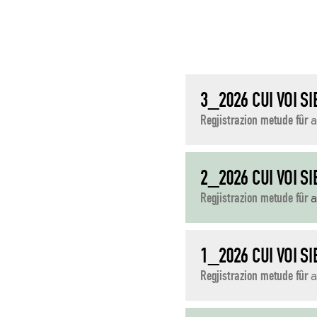
3_2026 CUI VOI S
Regjistrazion metude fûr
a
2_2026 CUI VOI S
Regjistrazion metude fûr
a
1_2026 CUI VOI S
Regjistrazion metude fûr
a