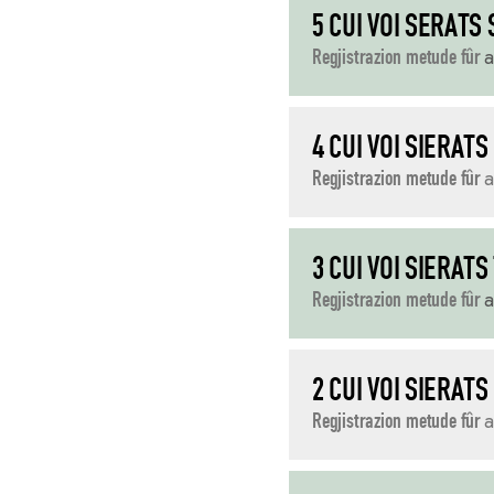
5 CUI VOI SERATS
Regjistrazion metude fûr
4 CUI VOI SIERAT
Regjistrazion metude fûr
3 CUI VOI SIERATS
Regjistrazion metude fûr
2 CUI VOI SIERAT
Regjistrazion metude fûr