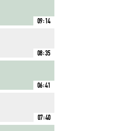
09:14
08:35
06:41
07:40