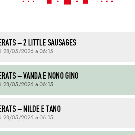
IERATS – 2 LITTLE SAUSAGES
i 28/05/2026 a 06:15
IERATS – VANDA E NONO GINO
i 28/05/2026 a 06:15
IERATS – NILDE E TANO
i 28/05/2026 a 06:15