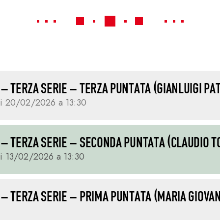
 – TERZA SERIE – TERZA PUNTATA (GIANLUIGI PA
i 20/02/2026 a 13:30
6 – TERZA SERIE – SECONDA PUNTATA (CLAUDIO 
i 13/02/2026 a 13:30
6 – TERZA SERIE – PRIMA PUNTATA (MARIA GIOVA