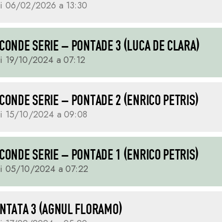
i 06/02/2026 a 13:30
ECONDE SERIE – PONTADE 3 (LUCA DE CLARA)
i 19/10/2024 a 07:12
ECONDE SERIE – PONTADE 2 (ENRICO PETRIS)
i 15/10/2024 a 09:08
ECONDE SERIE – PONTADE 1 (ENRICO PETRIS)
ai 05/10/2024 a 07:22
UNTATA 3 (AGNUL FLORAMO)