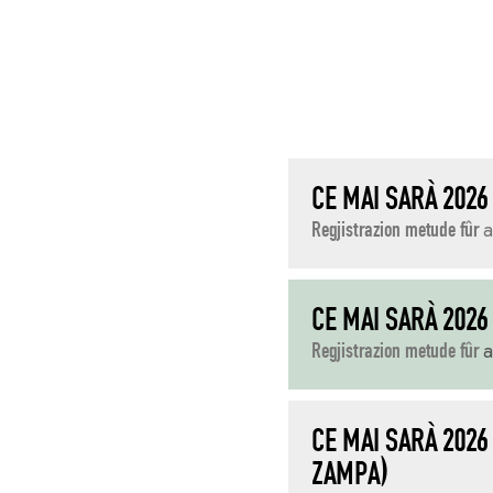
CE MAI SARÀ 2026
Regjistrazion metude fûr
a
CE MAI SARÀ 202
Regjistrazion metude fûr
a
CE MAI SARÀ 202
ZAMPA)