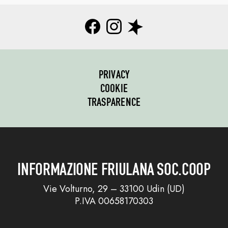
PRIVACY
COOKIE
TRASPARENCE
INFORMAZIONE FRIULANA SOC.COOP
Vie Volturno, 29 – 33100 Udin (UD)
P.IVA 00658170303