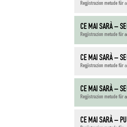
Regjistrazion metude fûr
a
CE MAI SARÀ – S
Regjistrazion metude fûr
a
CE MAI SARÀ – S
Regjistrazion metude fûr
a
CE MAI SARÀ – S
Regjistrazion metude fûr
CE MAI SARÀ – P