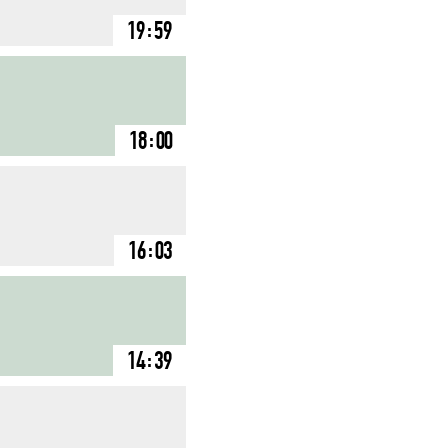
19:59
18:00
16:03
14:39