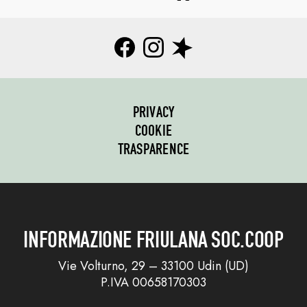
PRIVACY
COOKIE
TRASPARENCE
INFORMAZIONE FRIULANA SOC.COOP
Vie Volturno, 29 – 33100 Udin (UD)
P.IVA 00658170303