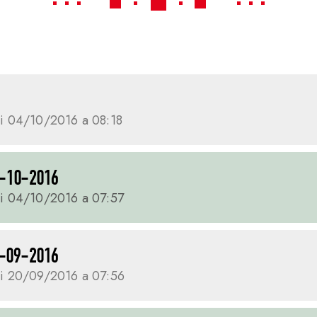
i 04/10/2016 a 08:18
-10-2016
i 04/10/2016 a 07:57
-09-2016
i 20/09/2016 a 07:56