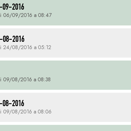
-09-2016
i 06/09/2016 a 08:47
-08-2016
i 24/08/2016 a 05:12
i 09/08/2016 a 08:38
-08-2016
i 09/08/2016 a 08:06