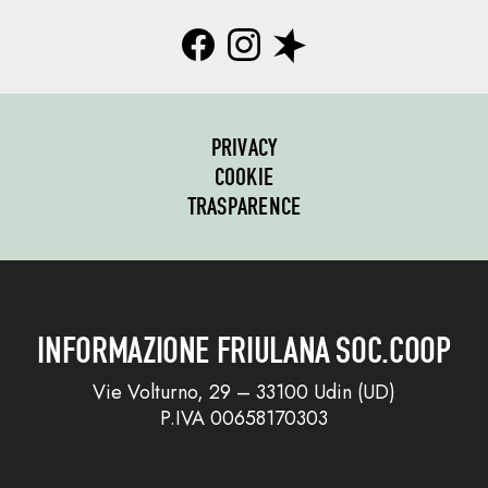
PRIVACY
COOKIE
TRASPARENCE
INFORMAZIONE FRIULANA SOC.COOP
Vie Volturno, 29 – 33100 Udin (UD)
P.IVA 00658170303