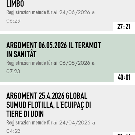
LIMBO
Regjistrazion metude fûr
ai 24/06/2026 a
06:29
27:21
ARGOMENT 06.05.2026 IL TERAMOT
IN SANITÂT
Regjistrazion metude fûr
ai 06/05/2026 a
07:23
40:01
ARGOMENT 25.4.2026 GLOBAL
SUMUD FLOTILLA, L’ECUIPAÇ DI
TIERE DI UDIN
Regjistrazion metude fûr
ai 24/04/2026 a
04:23