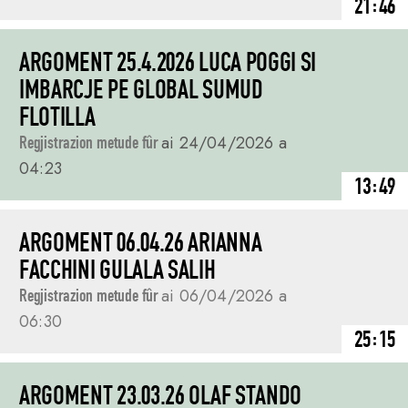
21:46
ARGOMENT 25.4.2026 LUCA POGGI SI
IMBARCJE PE GLOBAL SUMUD
FLOTILLA
Regjistrazion metude fûr
ai 24/04/2026 a
04:23
13:49
ARGOMENT 06.04.26 ARIANNA
FACCHINI GULALA SALIH
Regjistrazion metude fûr
ai 06/04/2026 a
06:30
25:15
ARGOMENT 23.03.26 OLAF STANDO