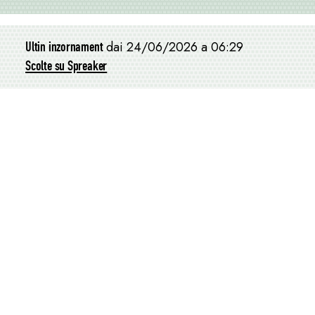
Ultin inzornament
dai 24/06/2026 a 06:29
Scolte su Spreaker