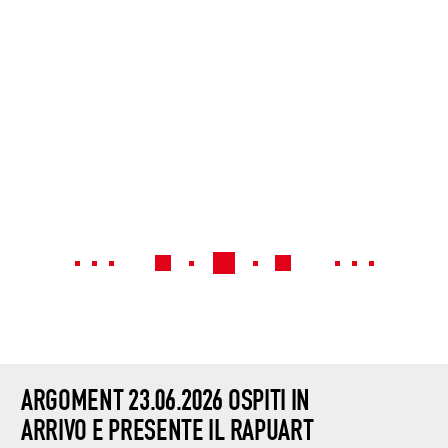
ARGOMENT 23.06.2026 OSPITI IN
ARRIVO E PRESENTE IL RAPUART