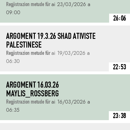
Regjistrazion metude fûr
ai 23/03/2026 a
09:00
26:06
ARGOMENT 19.3.26 SHAD ATIVISTE
PALESTINESE
Regjistrazion metude fûr
ai 19/03/2026 a
06:30
22:53
ARGOMENT 16.03.26
MAYLIS_ROSSBERG
Regjistrazion metude fûr
ai 16/03/2026 a
06:35
23:38