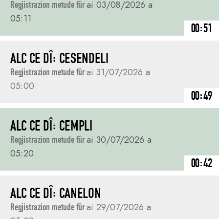
Regjistrazion metude fûr
ai 03/08/2026 a
05:11
00:51
ALC CE DÎ: CESENDELI
Regjistrazion metude fûr
ai 31/07/2026 a
05:00
00:49
ALC CE DÎ: CEMPLI
Regjistrazion metude fûr
ai 30/07/2026 a
05:20
00:42
ALC CE DÎ: CANELON
Regjistrazion metude fûr
ai 29/07/2026 a