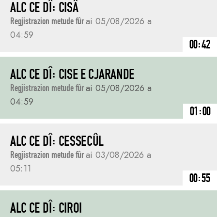
ALC CE DÎ: CISÂ
Regjistrazion metude fûr
ai 05/08/2026 a
04:59
00:42
ALC CE DÎ: CISE E CJARANDE
Regjistrazion metude fûr
ai 05/08/2026 a
04:59
01:00
ALC CE DÎ: CESSECÛL
Regjistrazion metude fûr
ai 03/08/2026 a
05:11
00:55
ALC CE DÎ: CIROI