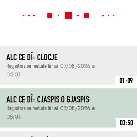
ALC CE DÎ: CLOCJE
Regjistrazion metude fûr
ai 07/08/2026 a
05:01
01:09
ALC CE DÎ: CJASPIS O GJASPIS
Regjistrazion metude fûr
ai 07/08/2026 a
05:01
00:50