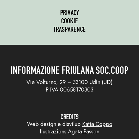
PRIVACY
COOKIE
TRASPARENCE
INFORMAZIONE FRIULANA SOC.COOP
Vie Volturno, 29 – 33100 Udin (UD)
P.IVA 00658170303
CREDITS
Web design e disvilup
Katia Coppo
Ilustrazions
Agata Passon