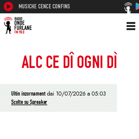
MUSICHE CENCE CONFINS
ALC CE DÎ OGNI DÌ
Ultin inzornament
dai 10/07/2026 a 05:03
Scolte su Spreaker