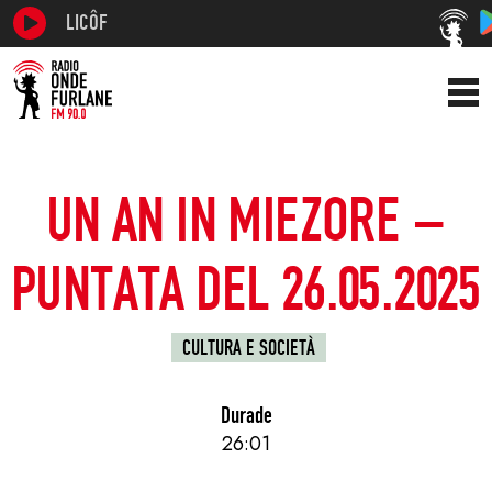
LICÔF
UN AN IN MIEZORE –
PUNTATA DEL 26.05.2025
CULTURA E SOCIETÀ
Durade
26:01