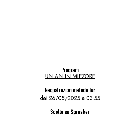
Program
UN AN IN MIEZORE
Regjistrazion metude fûr
dai 26/05/2025 a 03:55
Scolte su Spreaker