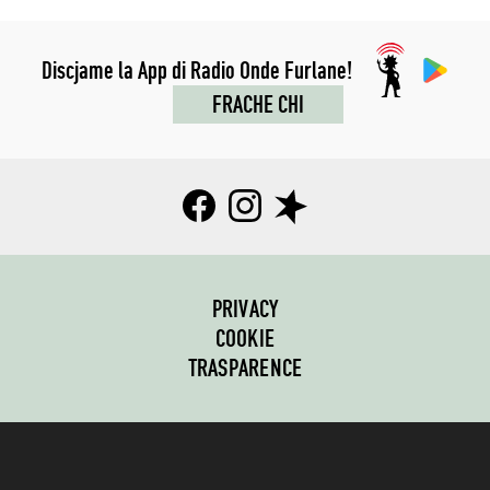
Discjame la App di Radio Onde Furlane!
FRACHE CHI
PRIVACY
COOKIE
TRASPARENCE