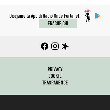
Discjame la App di Radio Onde Furlane!
FRACHE CHI
PRIVACY
COOKIE
TRASPARENCE