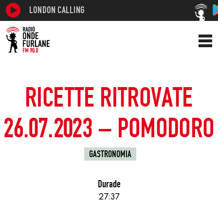
LONDON CALLING
RICETTE RITROVATE
26.07.2023 – POMODORO
GASTRONOMIA
Durade
27:37