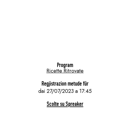
Program
Ricette Ritrovate
Regjistrazion metude fûr
dai 27/07/2023 a 17:45
Scolte su Spreaker