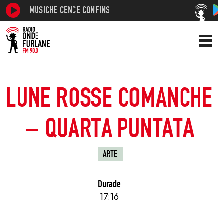
MUSICHE CENCE CONFINS
LUNE ROSSE COMANCHE
– QUARTA PUNTATA
ARTE
Durade
17:16