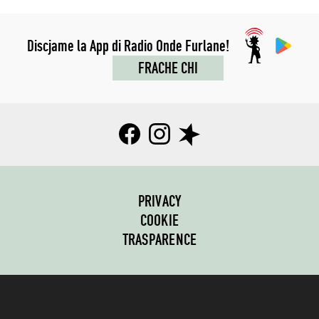
Discjame la App di Radio Onde Furlane!
FRACHE CHI
PRIVACY
COOKIE
TRASPARENCE