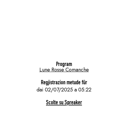
Program
Lune Rosse Comanche
Regjistrazion metude fûr
dai 02/07/2025 a 05:22
Scolte su Spreaker