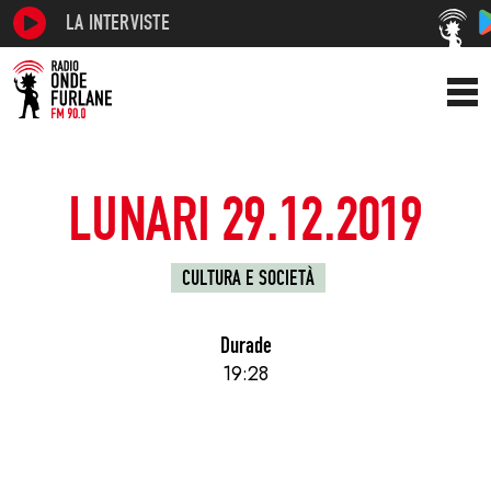
LA INTERVISTE
LUNARI 29.12.2019
CULTURA E SOCIETÀ
Durade
19:28