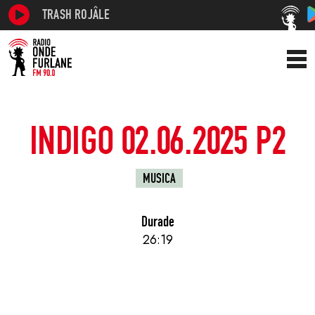
TRASH ROJÂLE
INDIGO 02.06.2025 P2
MUSICA
Durade
26:19