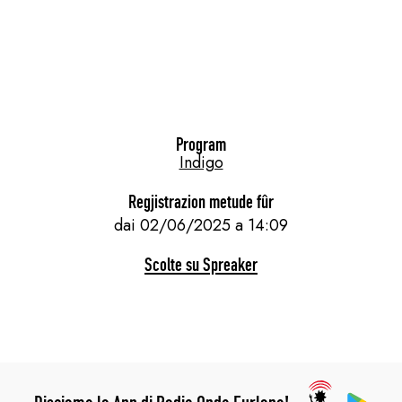
Program
Indigo
Regjistrazion metude fûr
dai 02/06/2025 a 14:09
Scolte su Spreaker