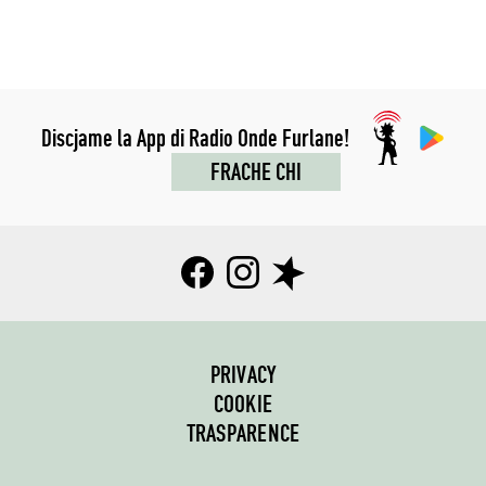
Discjame la App di Radio Onde Furlane!
FRACHE CHI
PRIVACY
COOKIE
TRASPARENCE