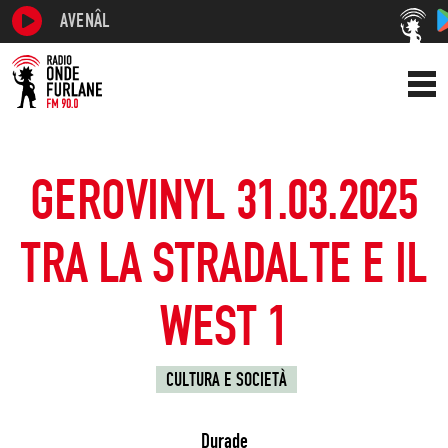
AVENÂL
GEROVINYL 31.03.2025
TRA LA STRADALTE E IL
WEST 1
CULTURA E SOCIETÀ
Durade