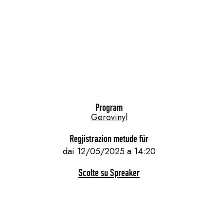
Program
Gerovinyl
Regjistrazion metude fûr
dai 12/05/2025 a 14:20
Scolte su Spreaker