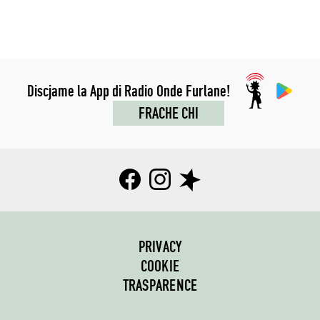
Discjame la App di Radio Onde Furlane!
FRACHE CHI
PRIVACY
COOKIE
TRASPARENCE