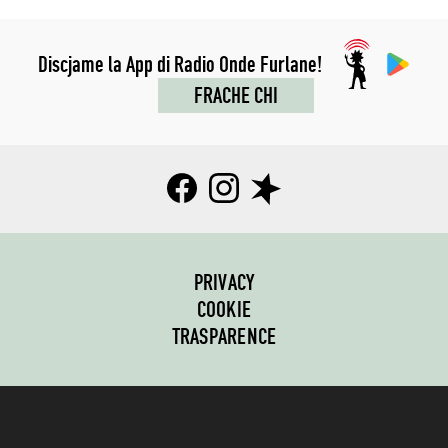
Discjame la App di Radio Onde Furlane!
FRACHE CHI
PRIVACY
COOKIE
TRASPARENCE