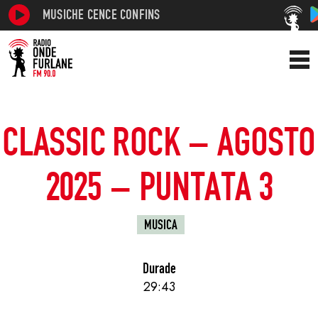
MUSICHE CENCE CONFINS
CLASSIC ROCK – AGOSTO
2025 – PUNTATA 3
MUSICA
Durade
29:43