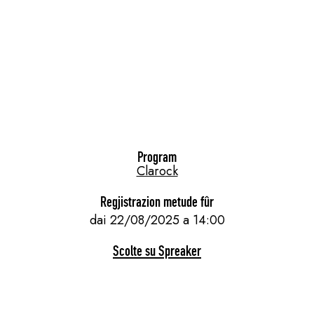
Program
Clarock
Regjistrazion metude fûr
dai 22/08/2025 a 14:00
Scolte su Spreaker