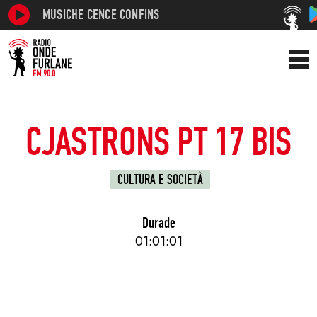
MUSICHE CENCE CONFINS
CJASTRONS PT 17 BIS
CULTURA E SOCIETÀ
Durade
01:01:01