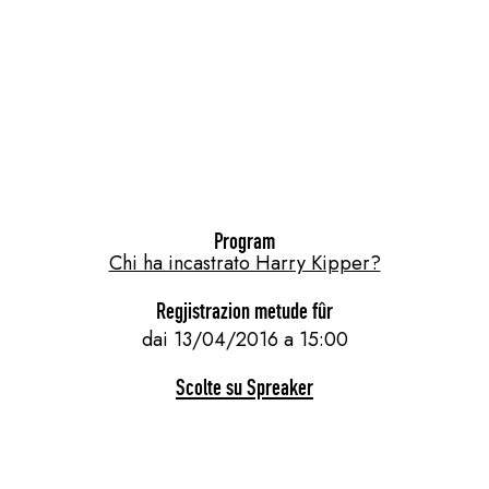
Program
Chi ha incastrato Harry Kipper?
Regjistrazion metude fûr
dai 13/04/2016 a 15:00
Scolte su Spreaker