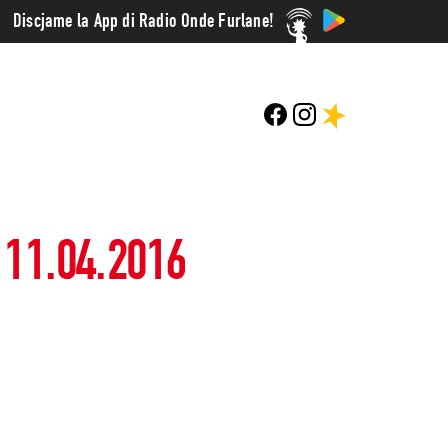
Discjame la App di Radio Onde Furlane!
11.04.2016