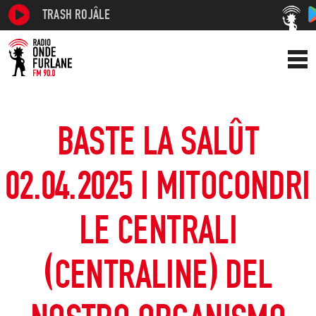
TRASH ROJÂLE
BASTE LA SALÛT
02.04.2025 I MITOCONDRI
LE CENTRALI
(CENTRALINE) DEL