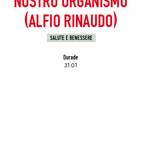
NOSTRO ORGANISMO
(ALFIO RINAUDO)
SALUTE E BENESSERE
Durade
31:01