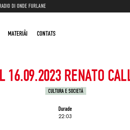
RADIO DI ONDE FURLANE
MATERIÂI
CONTATS
L 16.09.2023 RENATO CAL
CULTURA E SOCIETÀ
Durade
22:03