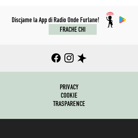
Discjame la App di Radio Onde Furlane!
FRACHE CHI
PRIVACY
COOKIE
TRASPARENCE