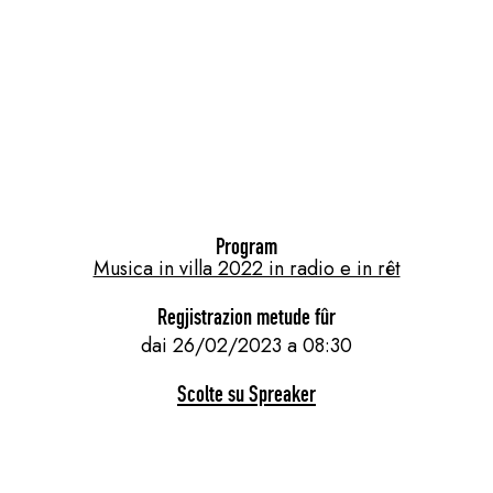
Program
Musica in villa 2022 in radio e in rêt
Regjistrazion metude fûr
dai 26/02/2023 a 08:30
Scolte su Spreaker