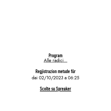
Program
Alle radici...
Regjistrazion metude fûr
dai 02/10/2023 a 06:25
Scolte su Spreaker