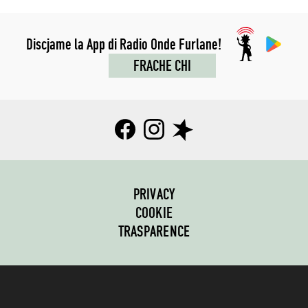
Discjame la App di Radio Onde Furlane!
FRACHE CHI
PRIVACY
COOKIE
TRASPARENCE