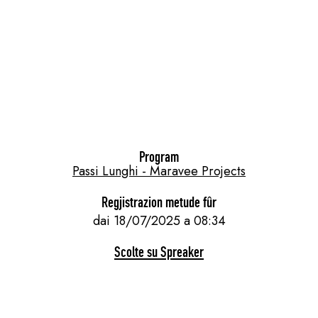
Program
Passi Lunghi - Maravee Projects
Regjistrazion metude fûr
dai 18/07/2025 a 08:34
Scolte su Spreaker