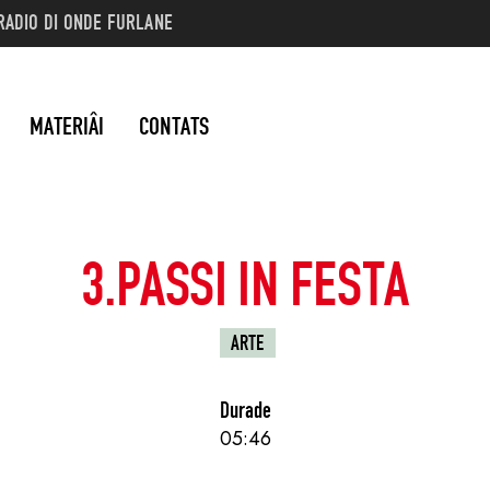
RADIO DI ONDE FURLANE
MATERIÂI
CONTATS
3.PASSI IN FESTA
ARTE
Durade
05:46