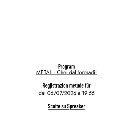
Program
METAL - Chei dal formadi!
Regjistrazion metude fûr
dai 06/07/2026 a 19:55
Scolte su Spreaker