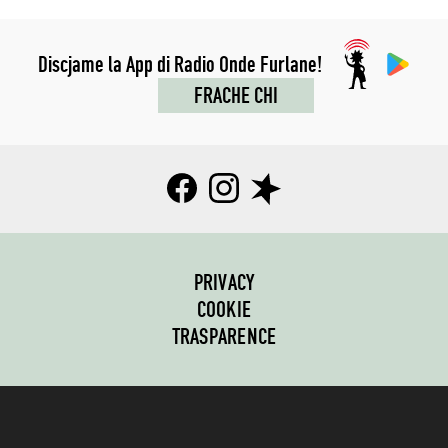
Discjame la App di Radio Onde Furlane!
FRACHE CHI
PRIVACY
COOKIE
TRASPARENCE