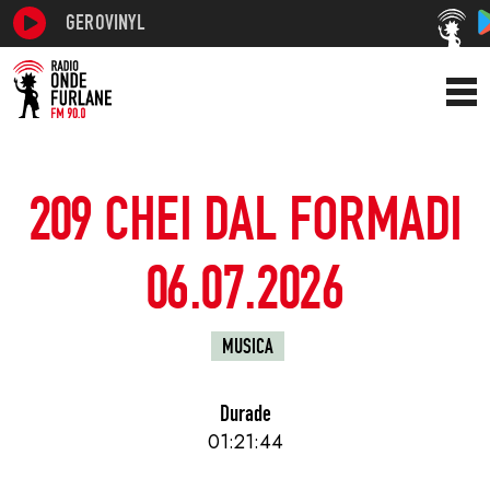
GEROVINYL
209 CHEI DAL FORMADI
06.07.2026
MUSICA
Durade
01:21:44