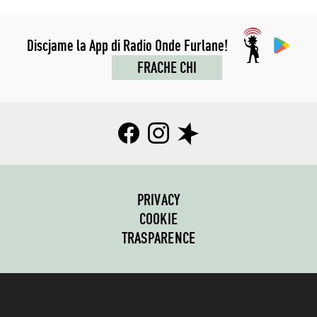
Discjame la App di Radio Onde Furlane!
FRACHE CHI
PRIVACY
COOKIE
TRASPARENCE