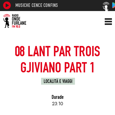
MUSICHE CENCE CONFINS
08 LANT PAR TROIS
GJIVIANO PART 1
LOCALITÀ E VIAGGI
Durade
23:10