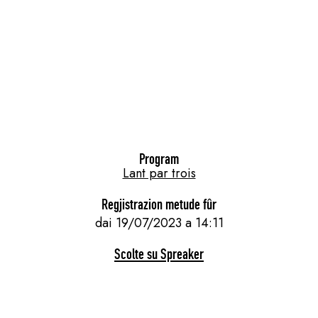
Program
Lant par trois
Regjistrazion metude fûr
dai 19/07/2023 a 14:11
Scolte su Spreaker