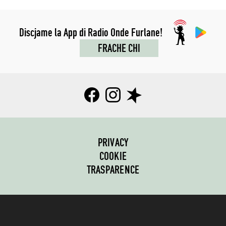
Discjame la App di Radio Onde Furlane!
FRACHE CHI
PRIVACY
COOKIE
TRASPARENCE